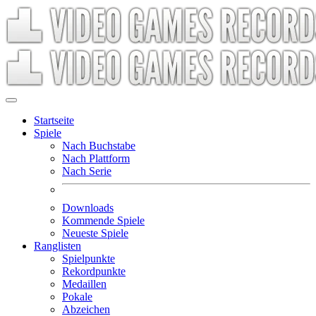
Startseite
Spiele
Nach Buchstabe
Nach Plattform
Nach Serie
Downloads
Kommende Spiele
Neueste Spiele
Ranglisten
Spielpunkte
Rekordpunkte
Medaillen
Pokale
Abzeichen