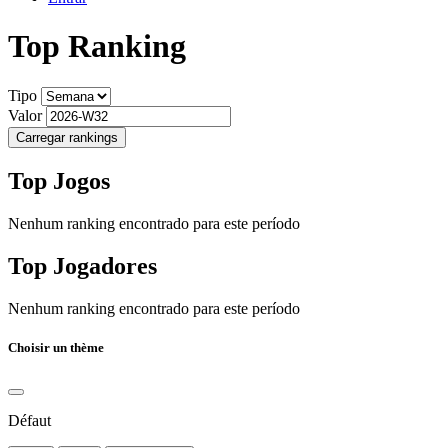
Top Ranking
Tipo
Valor
Carregar rankings
Top Jogos
Nenhum ranking encontrado para este período
Top Jogadores
Nenhum ranking encontrado para este período
Choisir un thème
Défaut