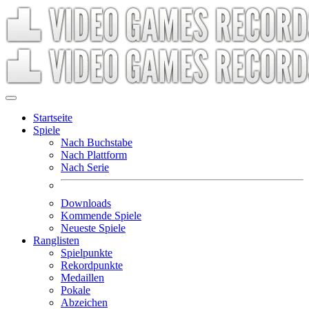
Startseite
Spiele
Nach Buchstabe
Nach Plattform
Nach Serie
Downloads
Kommende Spiele
Neueste Spiele
Ranglisten
Spielpunkte
Rekordpunkte
Medaillen
Pokale
Abzeichen