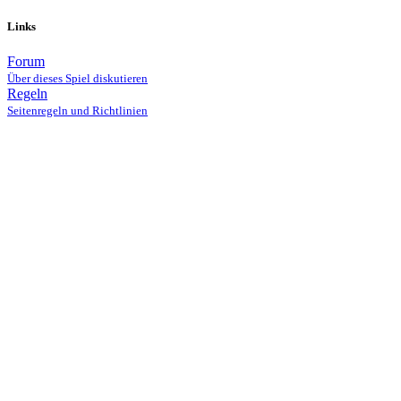
Links
Forum
Über dieses Spiel diskutieren
Regeln
Seitenregeln und Richtlinien