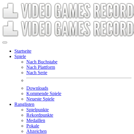
Startseite
Spiele
Nach Buchstabe
Nach Plattform
Nach Serie
Downloads
Kommende Spiele
Neueste Spiele
Ranglisten
Spielpunkte
Rekordpunkte
Medaillen
Pokale
Abzeichen