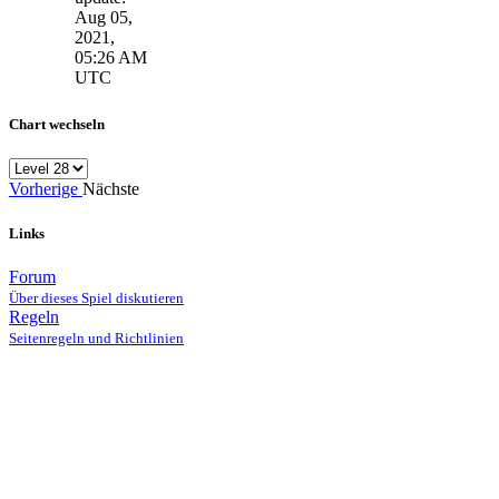
Aug 05,
2021,
05:26 AM
UTC
Chart wechseln
Vorherige
Nächste
Links
Forum
Über dieses Spiel diskutieren
Regeln
Seitenregeln und Richtlinien