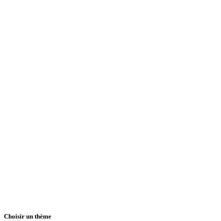
Choisir un thème