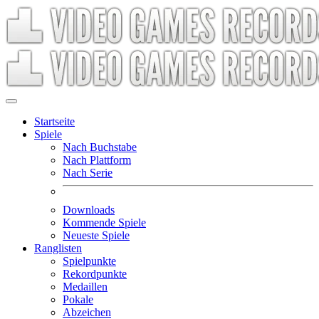
Startseite
Spiele
Nach Buchstabe
Nach Plattform
Nach Serie
Downloads
Kommende Spiele
Neueste Spiele
Ranglisten
Spielpunkte
Rekordpunkte
Medaillen
Pokale
Abzeichen