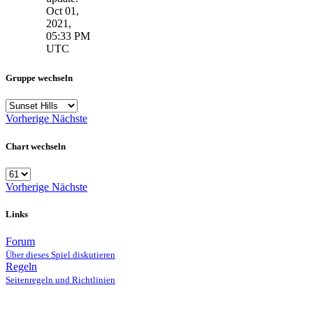
Oct 01,
2021,
05:33 PM
UTC
Gruppe wechseln
Vorherige
Nächste
Chart wechseln
Vorherige
Nächste
Links
Forum
Über dieses Spiel diskutieren
Regeln
Seitenregeln und Richtlinien