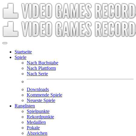
Startseite
Spiele
Nach Buchstabe
Nach Plattform
Nach Serie
Downloads
Kommende Spiele
Neueste Spiele
Ranglisten
Spielpunkte
Rekordpunkte
Medaillen
Pokale
Abzeichen