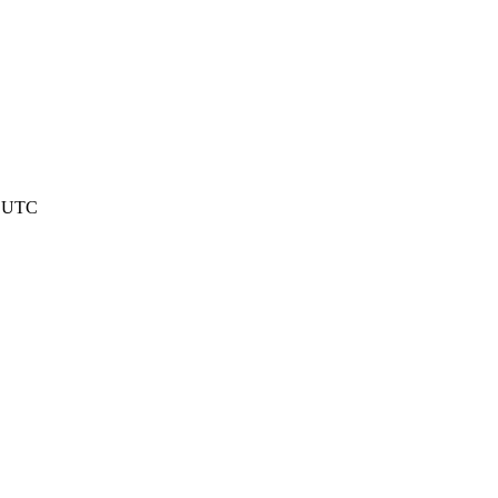
4 UTC