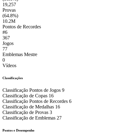
19,257
Provas
(64.8%)
10.2M
Pontos de Recordes
#6
367
Jogos
77
Emblemas Mestre
0
Vídeos
Classificações
Classificação Pontos de Jogos
9
Classificação de Copas
16
Classificação Pontos de Recordes
6
Classificação de Medalhas
16
Classificação de Provas
3
Classificação de Emblemas
27
Pontos e Desempenho