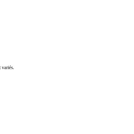
 variés.