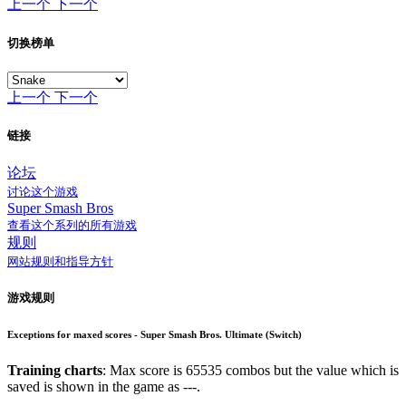
上一个
下一个
切换榜单
上一个
下一个
链接
论坛
讨论这个游戏
Super Smash Bros
查看这个系列的所有游戏
规则
网站规则和指导方针
游戏规则
Exceptions for maxed scores - Super Smash Bros. Ultimate (Switch)
Training charts
: Max score is 65535 combos but the value which is
saved is shown in the game as ---.