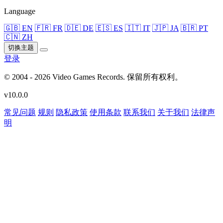
Language
🇬🇧 EN
🇫🇷 FR
🇩🇪 DE
🇪🇸 ES
🇮🇹 IT
🇯🇵 JA
🇧🇷 PT
🇨🇳 ZH
切换主题
登录
© 2004 - 2026 Video Games Records. 保留所有权利。
v10.0.0
常见问题
规则
隐私政策
使用条款
联系我们
关于我们
法律声
明