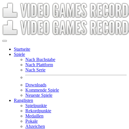
Startseite
Spiele
Nach Buchstabe
Nach Plattform
Nach Serie
Downloads
Kommende Spiele
Neueste Spiele
Ranglisten
Spielpunkte
Rekordpunkte
Medaillen
Pokale
Abzeichen