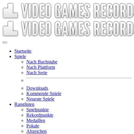
Startseite
Spiele
Nach Buchstabe
Nach Plattform
Nach Serie
Downloads
Kommende Spiele
Neueste Spiele
Ranglisten
Spielpunkte
Rekordpunkte
Medaillen
Pokale
Abzeichen