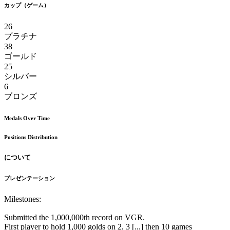
カップ（ゲーム）
26
プラチナ
38
ゴールド
25
シルバー
6
ブロンズ
Medals Over Time
Positions Distribution
について
プレゼンテーション
Milestones:
Submitted the 1,000,000th record on VGR.
First player to hold 1,000 golds on 2, 3 [...] then 10 games