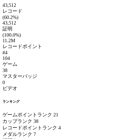
43,512
レコード
(60.2%)
43,512
証明
(100.0%)
11.2M
レコードポイント
#4
104
ゲーム
38
マスターバッジ
0
ビデオ
ランキング
ゲームポイントランク
21
カップランク
38
レコードポイントランク
4
メダルランク
7