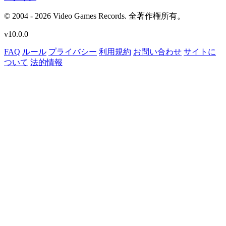
© 2004 - 2026 Video Games Records. 全著作権所有。
v10.0.0
FAQ
ルール
プライバシー
利用規約
お問い合わせ
サイトに
ついて
法的情報