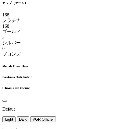
カップ（ゲーム）
168
プラチナ
168
ゴールド
3
シルバー
0
ブロンズ
Medals Over Time
Positions Distribution
Choisir un thème
Défaut
Light
Dark
VGR Officiel