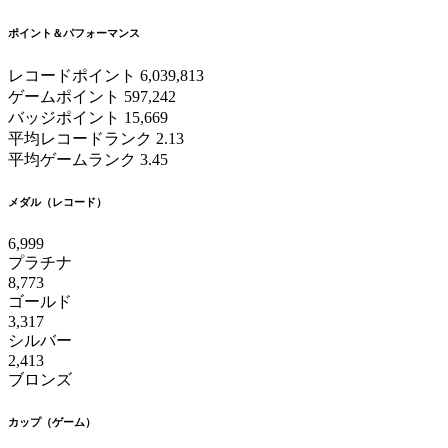
ポイント＆パフォーマンス
レコードポイント
6,039,813
ゲームポイント
597,242
バッジポイント
15,669
平均レコードランク
2.13
平均ゲームランク
3.45
メダル（レコード）
6,999
プラチナ
8,773
ゴールド
3,317
シルバー
2,413
ブロンズ
カップ（ゲーム）