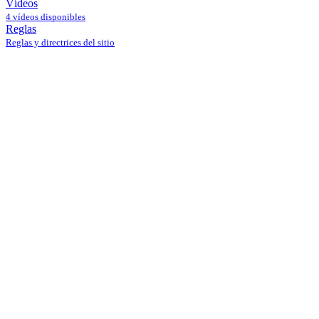
Vídeos
4 vídeos disponibles
Reglas
Reglas y directrices del sitio