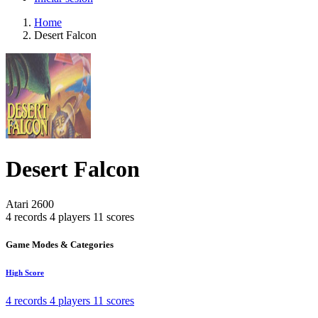
Home
Desert Falcon
Desert Falcon
Atari 2600
4 records
4 players
11 scores
Game Modes & Categories
High Score
4 records
4 players
11 scores