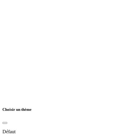
Choisir un thème
Défaut