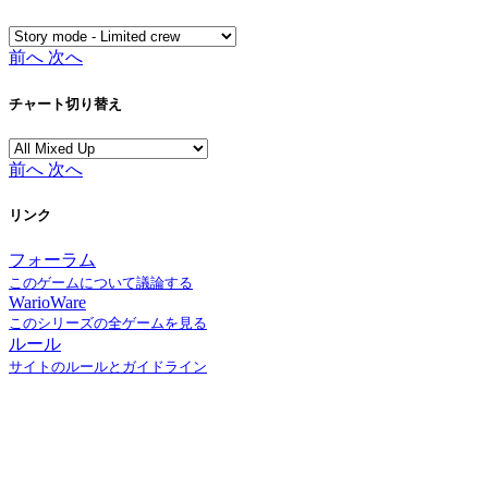
前へ
次へ
チャート切り替え
前へ
次へ
リンク
フォーラム
このゲームについて議論する
WarioWare
このシリーズの全ゲームを見る
ルール
サイトのルールとガイドライン