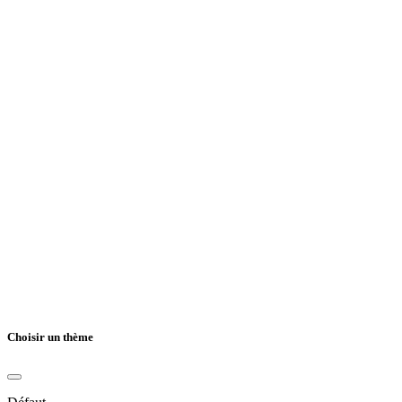
Choisir un thème