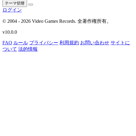
テーマ切替
ログイン
© 2004 - 2026 Video Games Records. 全著作権所有。
v10.0.0
FAQ
ルール
プライバシー
利用規約
お問い合わせ
サイトに
ついて
法的情報