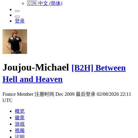
🇨🇳 中文 (简体)
登录
Joujou-Michael
[B2H] Between
Hell and Heaven
France
Member
注册时间 Dec 2009
最后登录 02/08/2026 22:11
UTC
概览
徽章
游戏
视频
证明