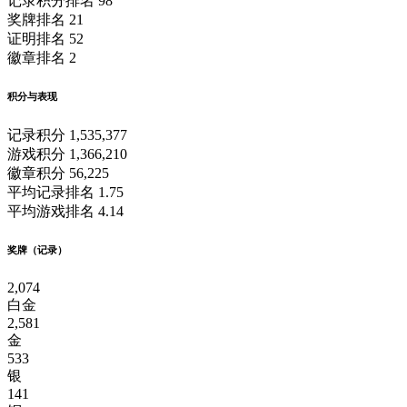
记录积分排名
98
奖牌排名
21
证明排名
52
徽章排名
2
积分与表现
记录积分
1,535,377
游戏积分
1,366,210
徽章积分
56,225
平均记录排名
1.75
平均游戏排名
4.14
奖牌（记录）
2,074
白金
2,581
金
533
银
141