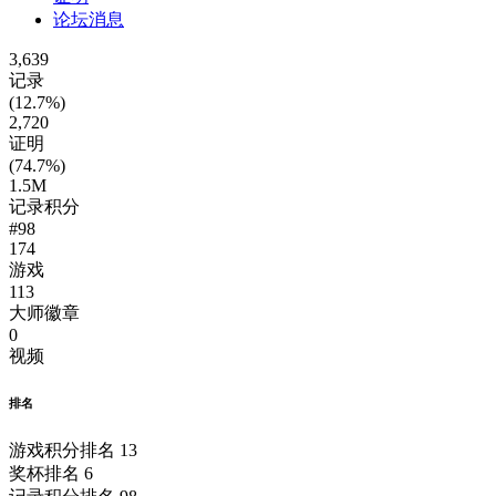
论坛消息
3,639
记录
(12.7%)
2,720
证明
(74.7%)
1.5M
记录积分
#98
174
游戏
113
大师徽章
0
视频
排名
游戏积分排名
13
奖杯排名
6