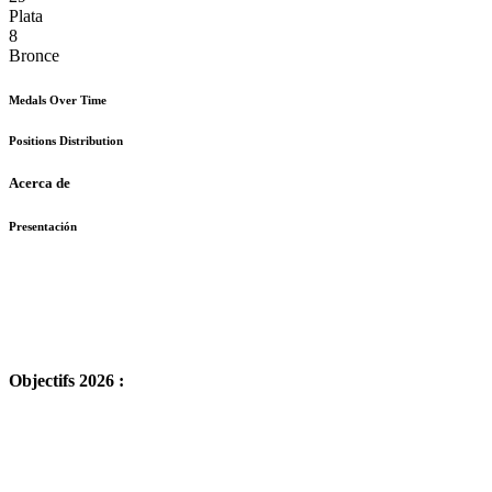
Plata
8
Bronce
Medals Over Time
Positions Distribution
Acerca de
Presentación
Objectifs 2026 :