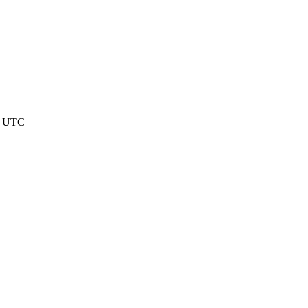
48 UTC