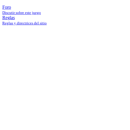
Foro
Discutir sobre este juego
Reglas
Reglas y directrices del sitio