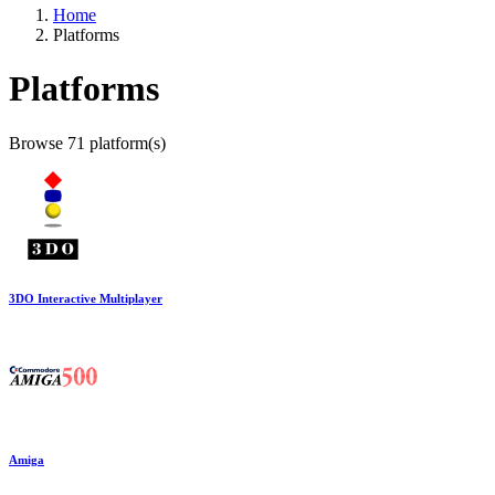
Home
Platforms
Platforms
Browse 71 platform(s)
3DO Interactive Multiplayer
Amiga