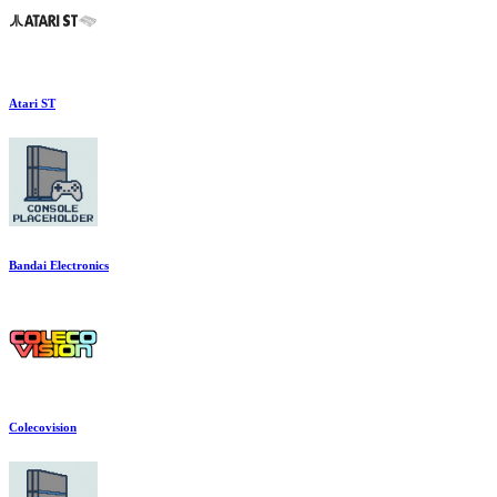
Atari ST
Bandai Electronics
Colecovision