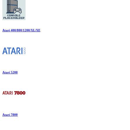
Atari 400/800/1200/XL/XE
Atari 5200
Atari 7800