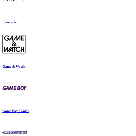
Evercade
Game & Watch
Game Boy / Color