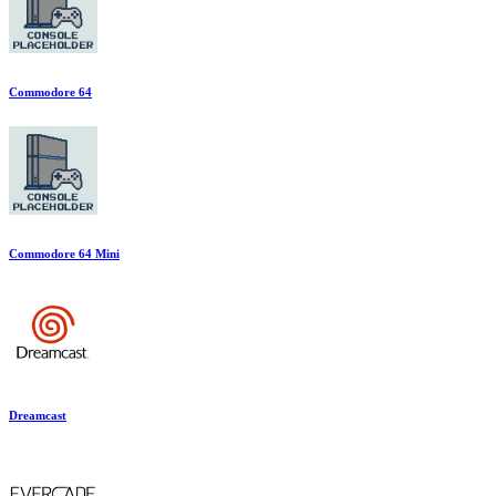
Commodore 64
Commodore 64 Mini
Dreamcast